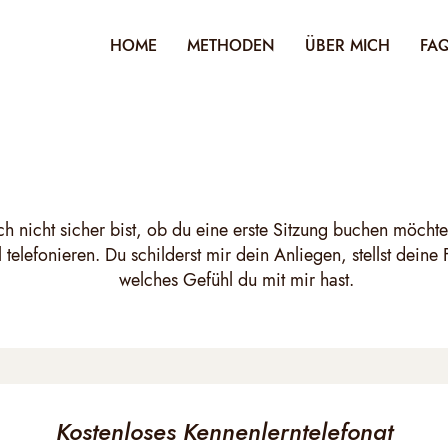
HOME
METHODEN
ÜBER MICH
FA
h nicht sicher bist, ob du eine erste Sitzung buchen möchte
 telefonieren. Du schilderst mir dein Anliegen, stellst deine
welches Gefühl du mit mir hast.
Kostenloses Kennenlerntelefonat