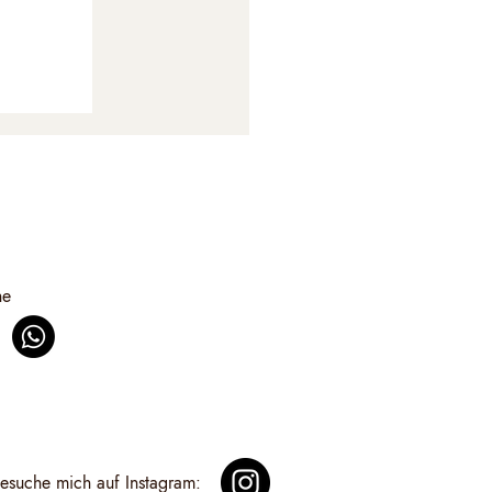
ne
besuche mich auf Instagram: