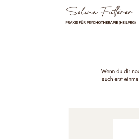
Wenn du dir noc
auch erst einmal