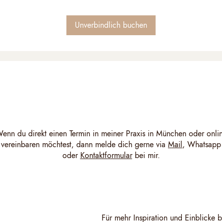
Unverbindlich buchen
enn du direkt einen Termin in meiner Praxis in München oder onli
vereinbaren möchtest, dann melde dich gerne via
Mail
, Whatsapp
oder
Kontaktformular
bei mir.
Für mehr Inspiration und Einblicke 