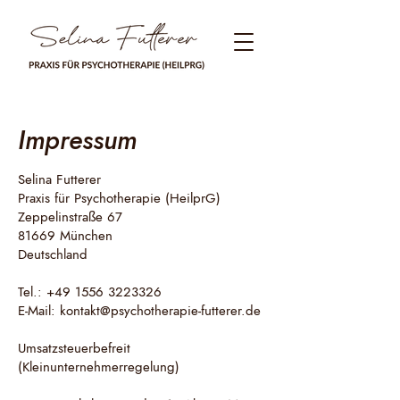
Impressum
Selina Futterer
Praxis für Psychotherapie (HeilprG)
Zeppelinstraße 67
81669 München
Deutschland
Tel.: +49 1556 3223326
E-Mail: kontakt@psychotherapie-futterer.de
Umsatzsteuerbefreit
(Kleinunternehmerregelung)