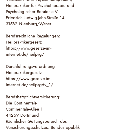
Heilpraktiker für Psychotherapie und
Psychologischer Berater e.V.
Friedrich-Ludwig-Jahn-Straße 14
31582 Nienburg/Weser
Berufsrechtliche Regelungen:
Heilpraktikergesetz
https://www.gesetze-im-
internet.de/heilprg/
Durchführungsverordnung
Heilpraktikergesetz
https://www.gesetze-im-
internet.de/heilprgdv_1/
Berufshaftpflichtversicherung:
Die Continentale
Continentale-Allee 1
44269 Dortmund
Räumlicher Geltungsbereich des
Versicherungsschutzes: Bundesrepublik