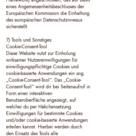
eines Angemessenheitsbeschlusses der
Europäischen Kommission die Einhaltung
des europäischen Datenschutzniveaus
sicherstellt.
7) Tools und Sonstiges
Cookie-Consent-Tool
Diese Website nutzt zur Einholung
wirksamer Nutzereinwilligungen für
einwilligungspflichtige Cookies und
cookie-basierte Anwendungen ein sog.
„Cookie-Consent-Tool“. Das „Cookie-
Consent-Tool“ wird dir bei Seitenaufruf in
Form einer interaktiven
Benutzeroberfläche angezeigt, auf
welcher du per Häkchensetzung
Einwilligungen für bestimmte Cookies
und/oder cookie-basierte Anwendungen
erteilen kannst. Hierbei werden durch
den Einsatz des Tools alle