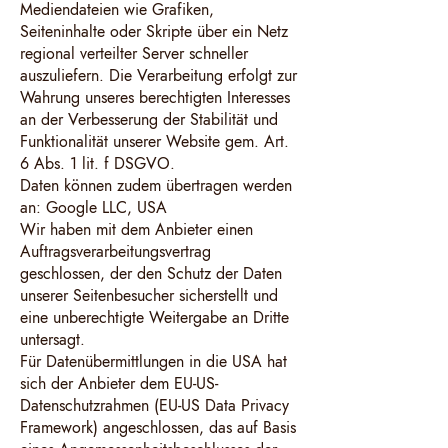
Mediendateien wie Grafiken,
Seiteninhalte oder Skripte über ein Netz
regional verteilter Server schneller
auszuliefern. Die Verarbeitung erfolgt zur
Wahrung unseres berechtigten Interesses
an der Verbesserung der Stabilität und
Funktionalität unserer Website gem. Art.
6 Abs. 1 lit. f DSGVO.
Daten können zudem übertragen werden
an: Google LLC, USA
Wir haben mit dem Anbieter einen
Auftragsverarbeitungsvertrag
geschlossen, der den Schutz der Daten
unserer Seitenbesucher sicherstellt und
eine unberechtigte Weitergabe an Dritte
untersagt.
Für Datenübermittlungen in die USA hat
sich der Anbieter dem EU-US-
Datenschutzrahmen (EU-US Data Privacy
Framework) angeschlossen, das auf Basis