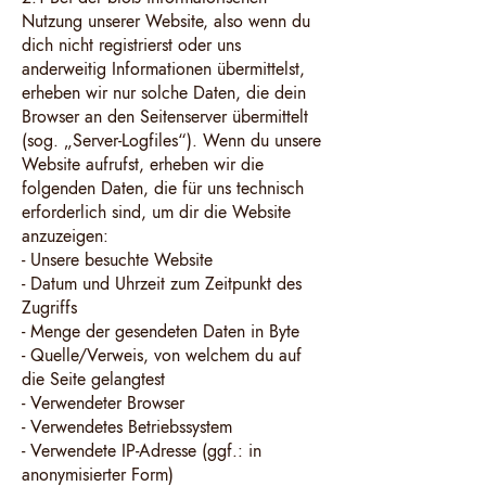
Nutzung unserer Website, also wenn du
dich nicht registrierst oder uns
anderweitig Informationen übermittelst,
erheben wir nur solche Daten, die dein
Browser an den Seitenserver übermittelt
(sog. „Server-Logfiles“). Wenn du unsere
Website aufrufst, erheben wir die
folgenden Daten, die für uns technisch
erforderlich sind, um dir die Website
anzuzeigen:
- Unsere besuchte Website
- Datum und Uhrzeit zum Zeitpunkt des
Zugriffs
- Menge der gesendeten Daten in Byte
- Quelle/Verweis, von welchem du auf
die Seite gelangtest
- Verwendeter Browser
- Verwendetes Betriebssystem
- Verwendete IP-Adresse (ggf.: in
anonymisierter Form)