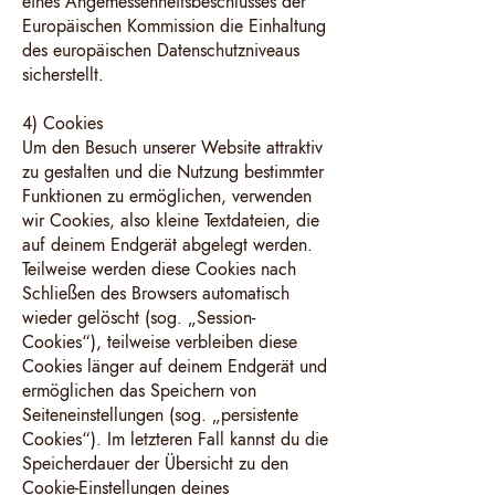
eines Angemessenheitsbeschlusses der
Europäischen Kommission die Einhaltung
des europäischen Datenschutzniveaus
sicherstellt.
4) Cookies
Um den Besuch unserer Website attraktiv
zu gestalten und die Nutzung bestimmter
Funktionen zu ermöglichen, verwenden
wir Cookies, also kleine Textdateien, die
auf deinem Endgerät abgelegt werden.
Teilweise werden diese Cookies nach
Schließen des Browsers automatisch
wieder gelöscht (sog. „Session-
Cookies“), teilweise verbleiben diese
Cookies länger auf deinem Endgerät und
ermöglichen das Speichern von
Seiteneinstellungen (sog. „persistente
Cookies“). Im letzteren Fall kannst du die
Speicherdauer der Übersicht zu den
Cookie-Einstellungen deines