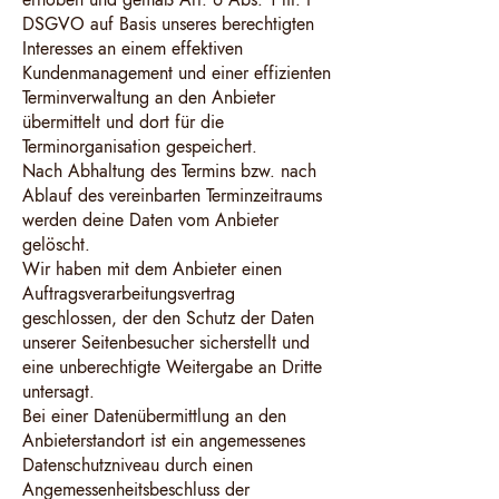
DSGVO auf Basis unseres berechtigten
Interesses an einem effektiven
Kundenmanagement und einer effizienten
Terminverwaltung an den Anbieter
übermittelt und dort für die
Terminorganisation gespeichert.
Nach Abhaltung des Termins bzw. nach
Ablauf des vereinbarten Terminzeitraums
werden deine Daten vom Anbieter
gelöscht.
Wir haben mit dem Anbieter einen
Auftragsverarbeitungsvertrag
geschlossen, der den Schutz der Daten
unserer Seitenbesucher sicherstellt und
eine unberechtigte Weitergabe an Dritte
untersagt.
Bei einer Datenübermittlung an den
Anbieterstandort ist ein angemessenes
Datenschutzniveau durch einen
Angemessenheitsbeschluss der