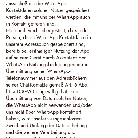
ausschließlich die WhatsApp-
Kontaktdaten solcher Nutzer gespeichert
werden, die mit uns per WhatsApp auch
in Kontakt getreten sind.
Hierdurch wird sichergestellt, dass jede
Person, deren WhatsApp-Kontaktdaten in
unserem Adressbuch gespeichert sind,
bereits bei erstmaliger Nutzung der App
auf seinem Gerät durch Akzeptanz der
WhatsApp-Nutzungsbedingungen in die
Übermittlung seiner WhatsApp-
Telefonnummer aus den Adressbüchern
seiner Chat-Kontakte gemäß Art. 6 Abs. 1
lit. a DSGVO eingewilligt hat. Eine
Übermittlung von Daten solcher Nutzer,
die WhatsApp nicht verwenden und/oder
uns nicht über WhatsApp kontaktiert
haben, wird insofern ausgeschlossen.
Zweck und Umfang der Datenerhebung
und die weitere Verarbeitung und