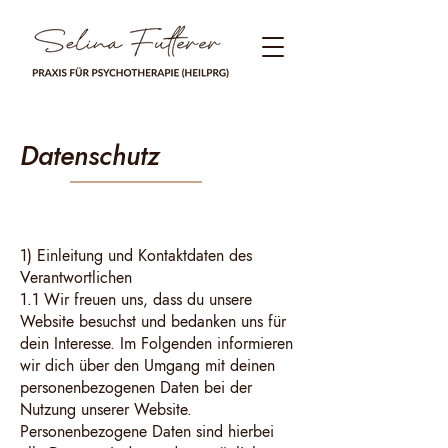
Datenschutz
1) Einleitung und Kontaktdaten des
Verantwortlichen
1.1 Wir freuen uns, dass du unsere
Website besuchst und bedanken uns für
dein Interesse. Im Folgenden informieren
wir dich über den Umgang mit deinen
personenbezogenen Daten bei der
Nutzung unserer Website.
Personenbezogene Daten sind hierbei