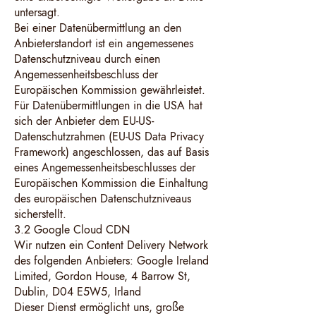
untersagt.
Bei einer Datenübermittlung an den
Anbieterstandort ist ein angemessenes
Datenschutzniveau durch einen
Angemessenheitsbeschluss der
Europäischen Kommission gewährleistet.
Für Datenübermittlungen in die USA hat
sich der Anbieter dem EU-US-
Datenschutzrahmen (EU-US Data Privacy
Framework) angeschlossen, das auf Basis
eines Angemessenheitsbeschlusses der
Europäischen Kommission die Einhaltung
des europäischen Datenschutzniveaus
sicherstellt.
3.2 Google Cloud CDN
Wir nutzen ein Content Delivery Network
des folgenden Anbieters: Google Ireland
Limited, Gordon House, 4 Barrow St,
Dublin, D04 E5W5, Irland
Dieser Dienst ermöglicht uns, große