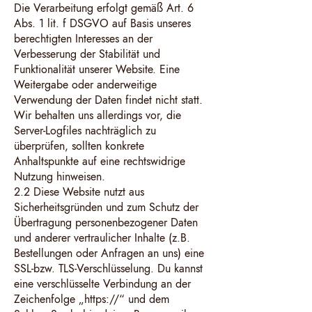
Die Verarbeitung erfolgt gemäß Art. 6
Abs. 1 lit. f DSGVO auf Basis unseres
berechtigten Interesses an der
Verbesserung der Stabilität und
Funktionalität unserer Website. Eine
Weitergabe oder anderweitige
Verwendung der Daten findet nicht statt.
Wir behalten uns allerdings vor, die
Server-Logfiles nachträglich zu
überprüfen, sollten konkrete
Anhaltspunkte auf eine rechtswidrige
Nutzung hinweisen.
2.2 Diese Website nutzt aus
Sicherheitsgründen und zum Schutz der
Übertragung personenbezogener Daten
und anderer vertraulicher Inhalte (z.B.
Bestellungen oder Anfragen an uns) eine
SSL-bzw. TLS-Verschlüsselung. Du kannst
eine verschlüsselte Verbindung an der
Zeichenfolge „https://“ und dem