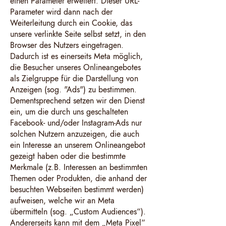
einen Parameter erweitert. Dieser URL-
Parameter wird dann nach der
Weiterleitung durch ein Cookie, das
unsere verlinkte Seite selbst setzt, in den
Browser des Nutzers eingetragen.
Dadurch ist es einerseits Meta möglich,
die Besucher unseres Onlineangebotes
als Zielgruppe für die Darstellung von
Anzeigen (sog. "Ads") zu bestimmen.
Dementsprechend setzen wir den Dienst
ein, um die durch uns geschalteten
Facebook- und/oder Instagram-Ads nur
solchen Nutzern anzuzeigen, die auch
ein Interesse an unserem Onlineangebot
gezeigt haben oder die bestimmte
Merkmale (z.B. Interessen an bestimmten
Themen oder Produkten, die anhand der
besuchten Webseiten bestimmt werden)
aufweisen, welche wir an Meta
übermitteln (sog. „Custom Audiences“).
Andererseits kann mit dem „Meta Pixel“