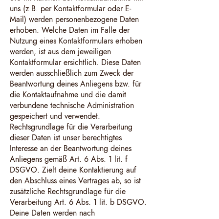
uns (z.B. per Kontaktformular oder E-
Mail) werden personenbezogene Daten
erhoben. Welche Daten im Falle der
Nutzung eines Kontaktformulars erhoben
werden, ist aus dem jeweiligen
Kontaktformular ersichtlich. Diese Daten
werden ausschließlich zum Zweck der
Beantwortung deines Anliegens bzw. für
die Kontaktaufnahme und die damit
verbundene technische Administration
gespeichert und verwendet.
Rechtsgrundlage für die Verarbeitung
dieser Daten ist unser berechtigtes
Interesse an der Beantwortung deines
Anliegens gemäß Art. 6 Abs. 1 lit. f
DSGVO. Zielt deine Kontaktierung auf
den Abschluss eines Vertrages ab, so ist
zusätzliche Rechtsgrundlage für die
Verarbeitung Art. 6 Abs. 1 lit. b DSGVO.
Deine Daten werden nach