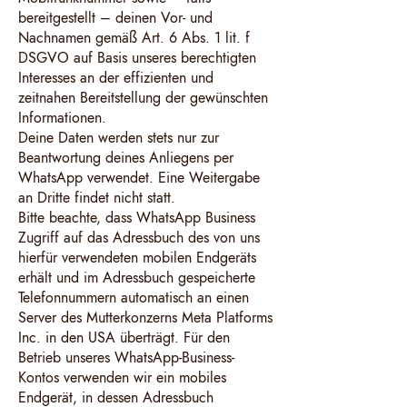
bereitgestellt – deinen Vor- und
Nachnamen gemäß Art. 6 Abs. 1 lit. f
DSGVO auf Basis unseres berechtigten
Interesses an der effizienten und
zeitnahen Bereitstellung der gewünschten
Informationen.
Deine Daten werden stets nur zur
Beantwortung deines Anliegens per
WhatsApp verwendet. Eine Weitergabe
an Dritte findet nicht statt.
Bitte beachte, dass WhatsApp Business
Zugriff auf das Adressbuch des von uns
hierfür verwendeten mobilen Endgeräts
erhält und im Adressbuch gespeicherte
Telefonnummern automatisch an einen
Server des Mutterkonzerns Meta Platforms
Inc. in den USA überträgt. Für den
Betrieb unseres WhatsApp-Business-
Kontos verwenden wir ein mobiles
Endgerät, in dessen Adressbuch