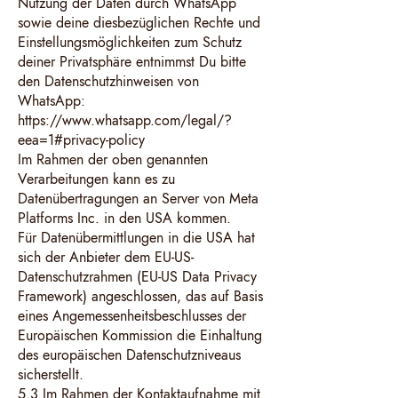
Nutzung der Daten durch WhatsApp
sowie deine diesbezüglichen Rechte und
Einstellungsmöglichkeiten zum Schutz
deiner Privatsphäre entnimmst Du bitte
den Datenschutzhinweisen von
WhatsApp:
https://www.whatsapp.com/legal/?
eea=1#privacy-policy
Im Rahmen der oben genannten
Verarbeitungen kann es zu
Datenübertragungen an Server von Meta
Platforms Inc. in den USA kommen.
Für Datenübermittlungen in die USA hat
sich der Anbieter dem EU-US-
Datenschutzrahmen (EU-US Data Privacy
Framework) angeschlossen, das auf Basis
eines Angemessenheitsbeschlusses der
Europäischen Kommission die Einhaltung
des europäischen Datenschutzniveaus
sicherstellt.
5.3 Im Rahmen der Kontaktaufnahme mit