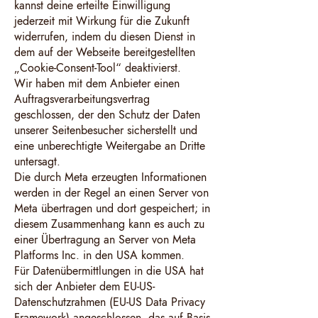
kannst deine erteilte Einwilligung
jederzeit mit Wirkung für die Zukunft
widerrufen, indem du diesen Dienst in
dem auf der Webseite bereitgestellten
„Cookie-Consent-Tool“ deaktivierst.
Wir haben mit dem Anbieter einen
Auftragsverarbeitungsvertrag
geschlossen, der den Schutz der Daten
unserer Seitenbesucher sicherstellt und
eine unberechtigte Weitergabe an Dritte
untersagt.
Die durch Meta erzeugten Informationen
werden in der Regel an einen Server von
Meta übertragen und dort gespeichert; in
diesem Zusammenhang kann es auch zu
einer Übertragung an Server von Meta
Platforms Inc. in den USA kommen.
Für Datenübermittlungen in die USA hat
sich der Anbieter dem EU-US-
Datenschutzrahmen (EU-US Data Privacy
Framework) angeschlossen, das auf Basis