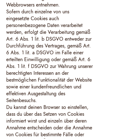
Webbrowsers entnehmen.
Sofern durch einzelne von uns
eingesetzte Cookies auch
personenbezogene Daten verarbeitet
werden, erfolgt die Verarbeitung gemäß
Art. 6 Abs. 1 lit. b DSGVO entweder zur
Durchführung des Vertrages, gemäß Art.
6 Abs. 1 lit. a DSGVO im Falle einer
erteilten Einwilligung oder gemäß Art. 6
Abs. 1 lit. f DSGVO zur Wahrung unserer
berechtigten Interessen an der
bestmöglichen Funktionalität der Website
sowie einer kundenfreundlichen und
effektiven Ausgestaltung des
Seitenbesuchs.
Du kannst deinen Browser so einstellen,
dass du über das Setzen von Cookies
informiert wirst und einzeln über deren
Annahme entscheiden oder die Annahme
von Cookies für bestimmte Fälle oder