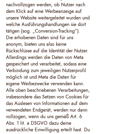
nachvollzogen werden, ob Nutzer nach
dem Klick auf eine Werbeanzeige auf
unsere Website weitergeleitet wurden und
welche Ausführungshandlungen sie dort
tätigen (sog. „Conversion-Tracking“).
Die erhobenen Daten sind für uns
anonym, bieten uns also keine
Rückschlüsse auf die Identität der Nutzer.
Allerdings werden die Daten von Meta
gespeichert und verarbeitet, sodass eine
Verbindung zum jeweiligen Nutzerprofil
möglich ist und Meta die Daten für
eigene Werbezwecke verwenden kann.
Alle oben beschriebenen Verarbeitungen,
insbesondere das Setzen von Cookies für
das Auslesen von Informationen auf dem
verwendeten Endgerät, werden nur dann
vollzogen, wenn du uns gemäß Art. 6
Abs. 1 lit. a DSGVO dazu deine
ausdrückliche Einwilligung erteilt hast. Du