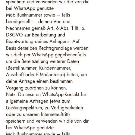
speichern und verwenden wir die von dir
bei WhatsApp genutzte
Mobilfunknummer sowie – falls
bereitgestellt – deinen Vor- und
Nachnamen gemäß Art. 6 Abs. 1 lit. b.
DSGVO zur Bearbeitung und
Beantwortung deines Anliegens. Auf
Basis derselben Rechtsgrundlage werden
wir dich per WhatsApp gegebenenfalls
um die Bereitstellung weiterer Daten
(Bestellnummer, Kundennummer,
Anschrift oder E-Mailadresse) bitten, um
deine Anfrage einem bestimmten
Vorgang zuordnen zu können.
Nutzt Du unseren WhatsApp-Kontakt für
allgemeine Anfragen (etwa zum
Leistungsspektrum, zu Verfügbarkeiten
oder zu unserem Internetauftritt)
speichern und verwenden wir die von dir
bei WhatsApp genutzte
Mobilfunknummer sowie – falls