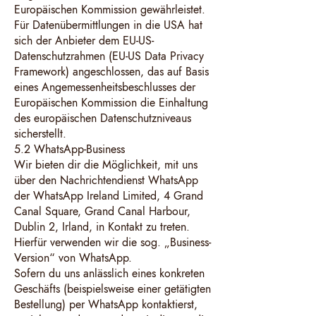
Europäischen Kommission gewährleistet.
Für Datenübermittlungen in die USA hat
sich der Anbieter dem EU-US-
Datenschutzrahmen (EU-US Data Privacy
Framework) angeschlossen, das auf Basis
eines Angemessenheitsbeschlusses der
Europäischen Kommission die Einhaltung
des europäischen Datenschutzniveaus
sicherstellt.
5.2 WhatsApp-Business
Wir bieten dir die Möglichkeit, mit uns
über den Nachrichtendienst WhatsApp
der WhatsApp Ireland Limited, 4 Grand
Canal Square, Grand Canal Harbour,
Dublin 2, Irland, in Kontakt zu treten.
Hierfür verwenden wir die sog. „Business-
Version“ von WhatsApp.
Sofern du uns anlässlich eines konkreten
Geschäfts (beispielsweise einer getätigten
Bestellung) per WhatsApp kontaktierst,