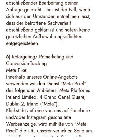
abschließender Bearbeitung deiner
Anfrage gelöscht. Dies ist der Fall, wenn
sich aus den Umständen entnehmen lässt,
dass der betroffene Sachverhalt
abschließend geklärt ist und sofern keine
gesetzlichen Aufbewahrungspflichten
entgegenstehen.
6) Retargeting/ Remarketing und
Conversion-Tracking
Meta Pixel
Innerhalb unseres Online-Angebots
verwenden wir den Dienst "Meta Pixel"
des folgenden Anbieters: Meta Platforms
Ireland Limited, 4 Grand Canal Quare,
Dublin 2, Irland ("Meta").
Klickst du auf eine von uns auf Facebook
und/oder Instagram geschaltete
Werbeanzeige, wird mithilfe von "Meta
Pixel" die URL unserer verlinkten Seite um